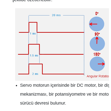
Servo motorun içerisinde bir DC motor, bir dişl
mekanizması, bir potansiyometre ve bir motor
sürücü devresi bulunur.