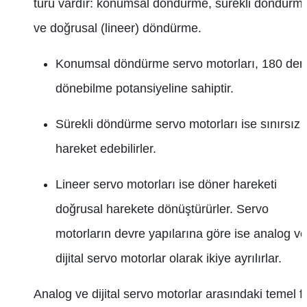
türü vardır: konumsal döndürme, sürekli döndürm
ve doğrusal (lineer) döndürme.
Konumsal döndürme servo motorları, 180 der
dönebilme potansiyeline sahiptir.
Sürekli döndürme servo motorları ise sınırsız
hareket edebilirler.
Lineer servo motorları ise döner hareketi
doğrusal harekete dönüştürürler. Servo
motorların devre yapılarına göre ise analog ve
dijital servo motorlar olarak ikiye ayrılırlar.
Analog ve dijital servo motorlar arasındaki temel f