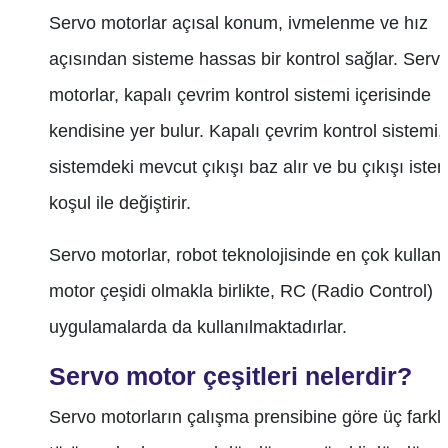
Servo motorlar açısal konum, ivmelenme ve hız
açısından sisteme hassas bir kontrol sağlar. Serv
motorlar, kapalı çevrim kontrol sistemi içerisinde
kendisine yer bulur. Kapalı çevrim kontrol sistemi,
sistemdeki mevcut çıkışı baz alır ve bu çıkışı iste
koşul ile değiştirir.
Servo motorlar, robot teknolojisinde en çok kullanı
motor çeşidi olmakla birlikte, RC (Radio Control)
uygulamalarda da kullanılmaktadırlar.
Servo motor çeşitleri nelerdir?
Servo motorların çalışma prensibine göre üç farklı