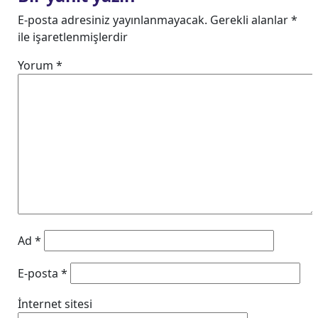
E-posta adresiniz yayınlanmayacak.
Gerekli alanlar
*
ile işaretlenmişlerdir
Yorum
*
Ad
*
E-posta
*
İnternet sitesi