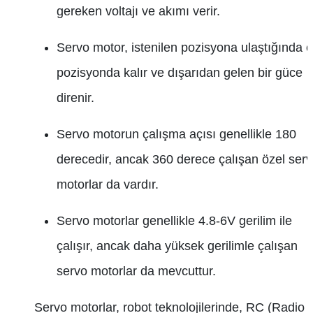
gereken voltajı ve akımı verir.
Servo motor, istenilen pozisyona ulaştığında o
pozisyonda kalır ve dışarıdan gelen bir güce
direnir.
Servo motorun çalışma açısı genellikle 180
derecedir, ancak 360 derece çalışan özel ser
motorlar da vardır.
Servo motorlar genellikle 4.8-6V gerilim ile
çalışır, ancak daha yüksek gerilimle çalışan
servo motorlar da mevcuttur.
Servo motorlar, robot teknolojilerinde, RC (Radio