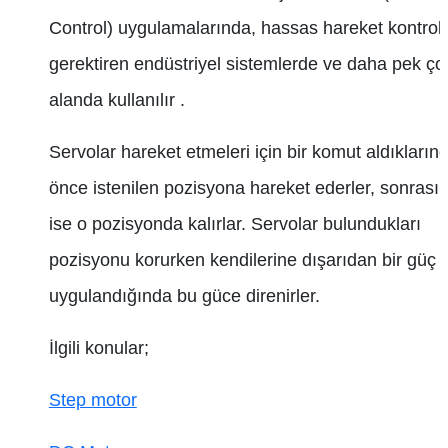
Control) uygulamalarında, hassas hareket kontrol
gerektiren endüstriyel sistemlerde ve daha pek ço
alanda kullanılır .
Servolar hareket etmeleri için bir komut aldıkların
önce istenilen pozisyona hareket ederler, sonrası
ise o pozisyonda kalırlar. Servolar bulundukları
pozisyonu korurken kendilerine dışarıdan bir güç
uygulandığında bu güce direnirler.
İlgili konular;
Step motor