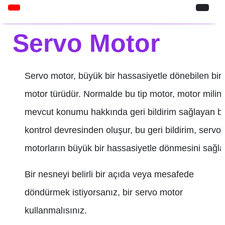
Servo Motor
Servo motor, büyük bir hassasiyetle dönebilen bir
motor türüdür. Normalde bu tip motor, motor milini
mevcut konumu hakkında geri bildirim sağlayan bi
kontrol devresinden oluşur, bu geri bildirim, servo
motorların büyük bir hassasiyetle dönmesini sağla
Bir nesneyi belirli bir açıda veya mesafede
döndürmek istiyorsanız, bir servo motor
kullanmalısınız.