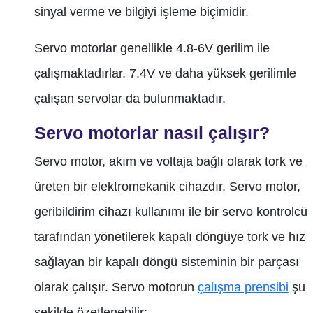
sinyal verme ve bilgiyi işleme biçimidir.
Servo motorlar genellikle 4.8-6V gerilim ile
çalışmaktadırlar. 7.4V ve daha yüksek gerilimle
çalışan servolar da bulunmaktadır.
Servo motorlar nasıl çalışır?
Servo motor, akım ve voltaja bağlı olarak tork ve h
üreten bir elektromekanik cihazdır. Servo motor,
geribildirim cihazı kullanımı ile bir servo kontrolcü
tarafından yönetilerek kapalı döngüye tork ve hız
sağlayan bir kapalı döngü sisteminin bir parçası
olarak çalışır. Servo motorun
çalışma prensibi
şu
şekilde özetlenebilir: