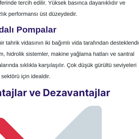
sferinde tercih edilir. Yüksek basınca dayanıklıdır ve
lık performansı üst düzeydedir.
dalı Pompalar
ir tahrik vidasının iki bağımlı vida tarafından desteklendi
m, hidrolik sistemler, makine yağlama hatları ve santral
arında sıklıkla karşılaşılır. Çok düşük gürültü seviyeleri
 sektörü için idealdir.
tajlar ve Dezavantajlar